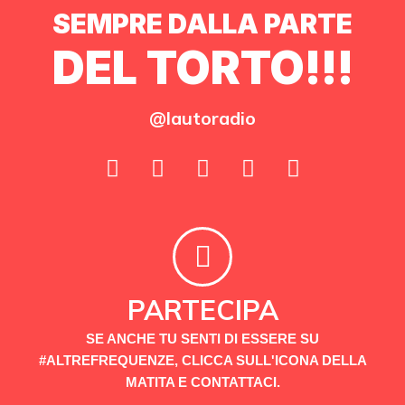
SEMPRE DALLA PARTE
DEL TORTO!!!
@lautoradio
PARTECIPA
SE ANCHE TU SENTI DI ESSERE SU
#ALTREFREQUENZE, CLICCA SULL'ICONA DELLA
MATITA E CONTATTACI.