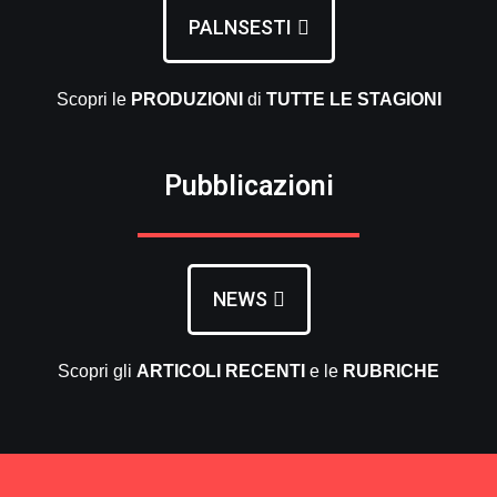
PALNSESTI
Scopri le
PRODUZIONI
di
TUTTE LE
STAGIONI
Pubblicazioni
NEWS
Scopri gli
ARTICOLI RECENTI
e le
RUBRICHE