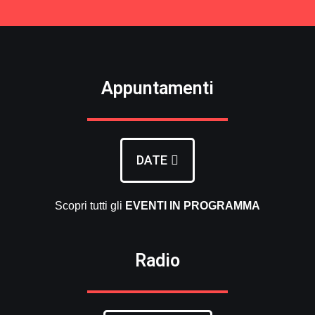
Appuntamenti
DATE
Scopri tutti gli
EVENTI
IN PROGRAMMA
Radio