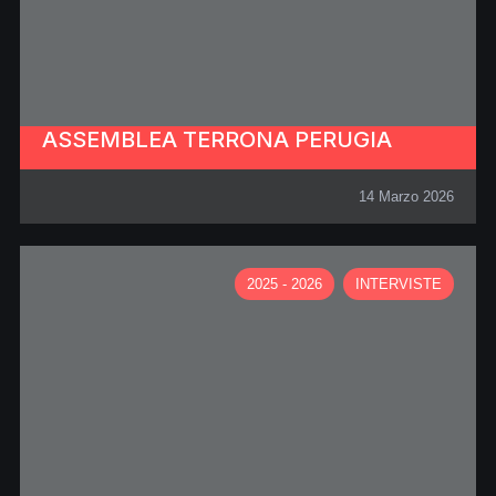
ASSEMBLEA TERRONA PERUGIA
14 Marzo 2026
2025 - 2026
INTERVISTE