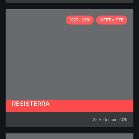
2025 - 2026
INTERVISTE
RESISTERRA
23 Settembre 2025