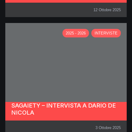
12 Ottobre 2025
2025 - 2026
INTERVISTE
SAGAIETY – INTERVISTA A DARIO DE
NICOLA
3 Ottobre 2025