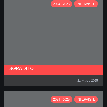
2024 - 2025
INTERVISTE
SGRADITO
21 Marzo 2025
2024 - 2025
INTERVISTE