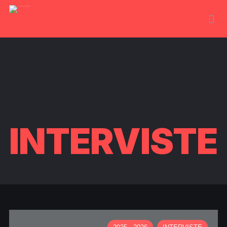
INTERVISTE