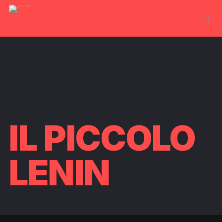
IL PICCOLO
LENIN