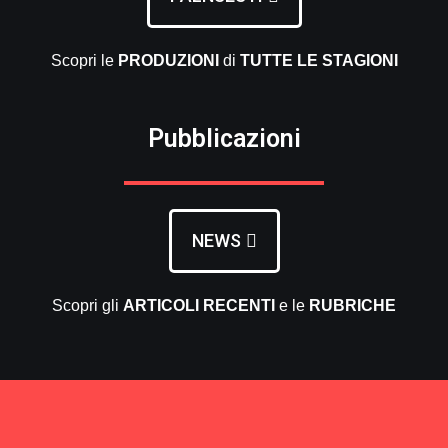
Scopri le
PRODUZIONI
di
TUTTE LE
STAGIONI
Pubblicazioni
NEWS
Scopri gli
ARTICOLI RECENTI
e le
RUBRICHE