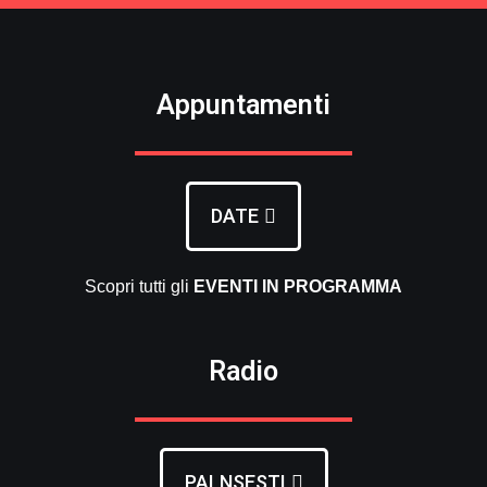
Appuntamenti
DATE
Scopri tutti gli
EVENTI
IN PROGRAMMA
Radio
PALNSESTI