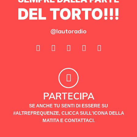
DEL TORTO!!!
@lautoradio
PARTECIPA
SE ANCHE TU SENTI DI ESSERE SU
#ALTREFREQUENZE, CLICCA SULL'ICONA DELLA
MATITA E CONTATTACI.