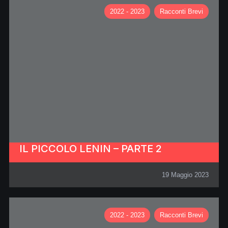
2022 - 2023
Racconti Brevi
IL PICCOLO LENIN – PARTE 2
19 Maggio 2023
2022 - 2023
Racconti Brevi