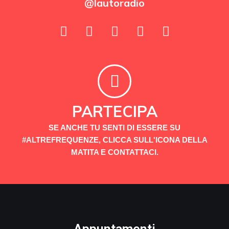
@lautoradio
PARTECIPA
SE ANCHE TU SENTI DI ESSERE SU
#ALTREFREQUENZE, CLICCA SULL'ICONA DELLA
MATITA E CONTATTACI.