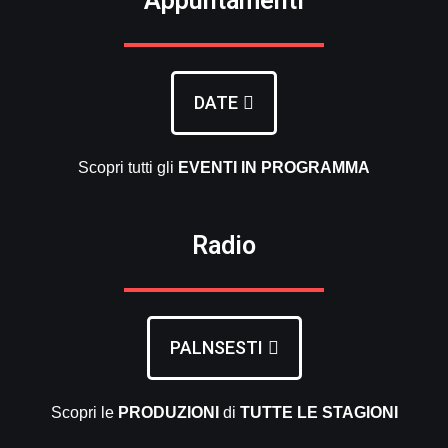
Appuntamenti
DATE
Scopri tutti gli
EVENTI
IN PROGRAMMA
Radio
PALNSESTI
Scopri le
PRODUZIONI
di
TUTTE LE
STAGIONI