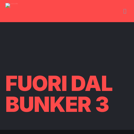
FUORI DAL
BUNKER 3