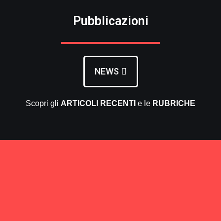
Pubblicazioni
NEWS
Scopri gli
ARTICOLI RECENTI
e le
RUBRICHE