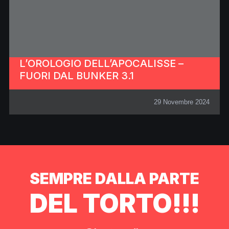
L’OROLOGIO DELL’APOCALISSE –
FUORI DAL BUNKER 3.1
29 Novembre 2024
SEMPRE DALLA PARTE
DEL TORTO!!!