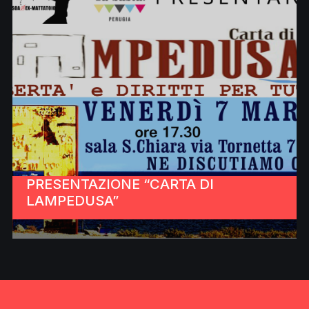
PRESENTAZIONE “CARTA DI
LAMPEDUSA”