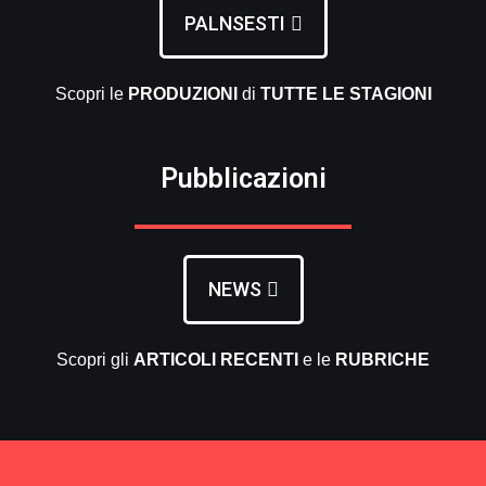
PALNSESTI
Scopri le
PRODUZIONI
di
TUTTE LE
STAGIONI
Pubblicazioni
NEWS
Scopri gli
ARTICOLI RECENTI
e le
RUBRICHE