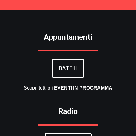
Appuntamenti
DATE
Scopri tutti gli
EVENTI
IN PROGRAMMA
Radio