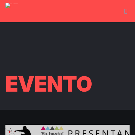
EVENTO