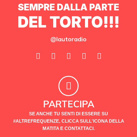
SEMPRE DALLA PARTE
DEL TORTO!!!
@lautoradio
PARTECIPA
SE ANCHE TU SENTI DI ESSERE SU
#ALTREFREQUENZE, CLICCA SULL'ICONA DELLA
MATITA E CONTATTACI.