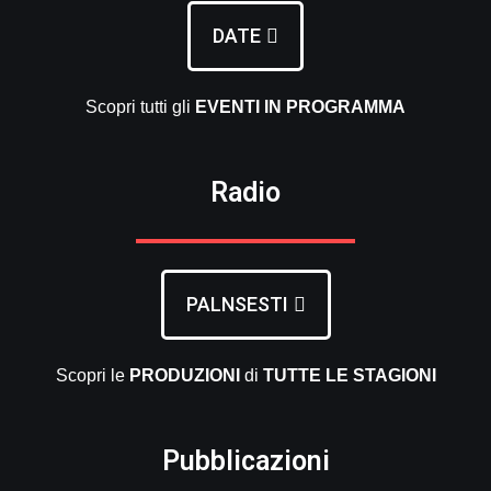
DATE
Scopri tutti gli
EVENTI
IN PROGRAMMA
Radio
PALNSESTI
Scopri le
PRODUZIONI
di
TUTTE LE
STAGIONI
Pubblicazioni