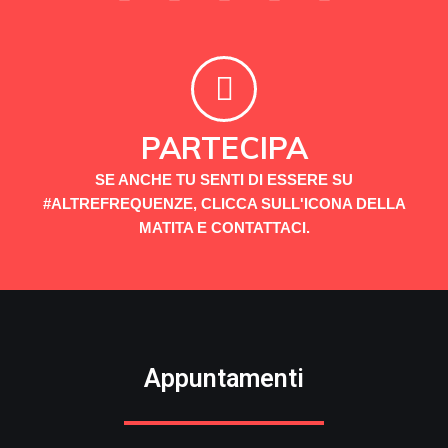
PARTECIPA
SE ANCHE TU SENTI DI ESSERE SU
#ALTREFREQUENZE, CLICCA SULL'ICONA DELLA
MATITA E CONTATTACI.
Appuntamenti