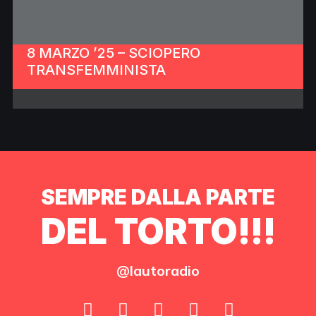
8 MARZO ’25 – SCIOPERO
TRANSFEMMINISTA
SEMPRE DALLA PARTE
DEL TORTO!!!
@lautoradio