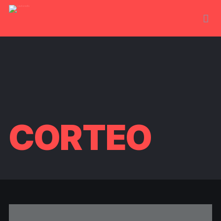
CORTEO