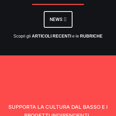
NEWS
Scopri gli
ARTICOLI RECENTI
e le
RUBRICHE
SUPPORTA LA CULTURA DAL BASSO E I
PROGETTI INDIPENDENTI.