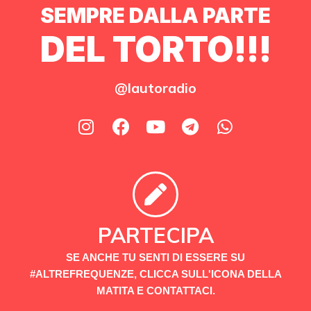
SEMPRE DALLA PARTE
DEL TORTO!!!
@lautoradio
PARTECIPA
SE ANCHE TU SENTI DI ESSERE SU
#ALTREFREQUENZE, CLICCA SULL'ICONA DELLA
MATITA E CONTATTACI.