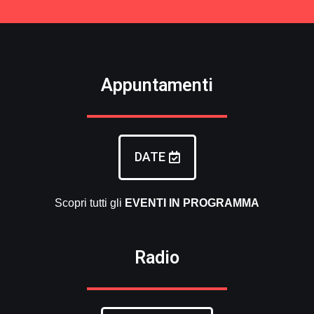
Appuntamenti
DATE
Scopri tutti gli
EVENTI
IN PROGRAMMA
Radio