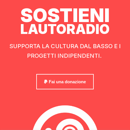
SOSTIENI
LAUTORADIO
SUPPORTA LA CULTURA DAL BASSO E I
PROGETTI INDIPENDENTI.
Fai una donazione