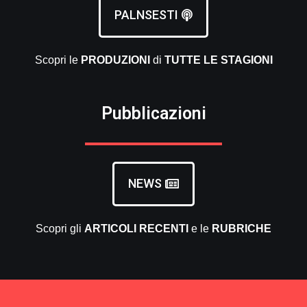
PALNSESTI
Scopri le
PRODUZIONI
di
TUTTE LE
STAGIONI
Pubblicazioni
NEWS
Scopri gli
ARTICOLI RECENTI
e le
RUBRICHE