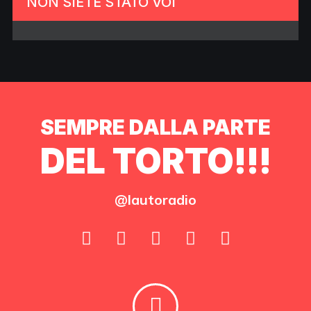
NON SIETE STATO VOI
SEMPRE DALLA PARTE
DEL TORTO!!!
@lautoradio