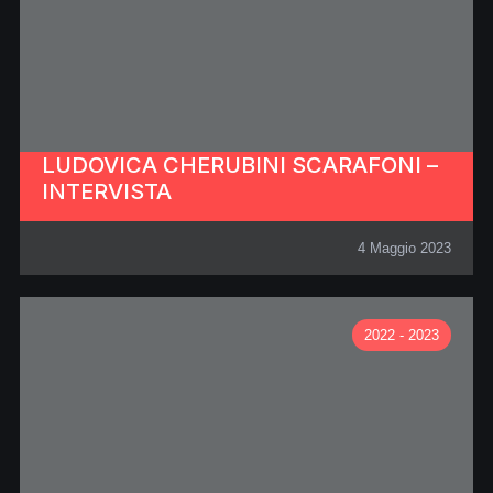
LUDOVICA CHERUBINI SCARAFONI –
INTERVISTA
4 Maggio 2023
2022 - 2023