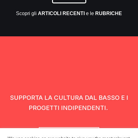
Scopri gli
ARTICOLI RECENTI
e le
RUBRICHE
SUPPORTA LA CULTURA DAL BASSO E I
PROGETTI INDIPENDENTI.
Fai una donazione