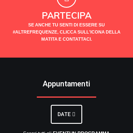
PARTECIPA
SE ANCHE TU SENTI DI ESSERE SU
#ALTREFREQUENZE, CLICCA SULL'ICONA DELLA
MATITA E CONTATTACI.
Appuntamenti
DATE