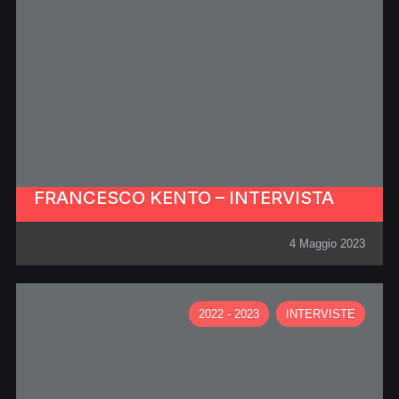
FRANCESCO KENTO – INTERVISTA
4 Maggio 2023
2022 - 2023
INTERVISTE