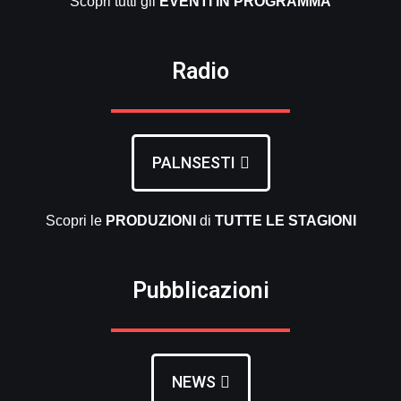
Scopri tutti gli
EVENTI
IN PROGRAMMA
Radio
PALNSESTI
Scopri le
PRODUZIONI
di
TUTTE LE
STAGIONI
Pubblicazioni
NEWS