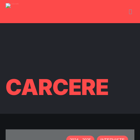
CARCERE