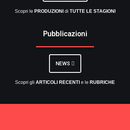
Scopri le
PRODUZIONI
di
TUTTE LE
STAGIONI
Pubblicazioni
NEWS
Scopri gli
ARTICOLI RECENTI
e le
RUBRICHE