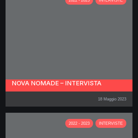
2022 - 2023
INTERVISTE
NOVA NOMADE – INTERVISTA
18 Maggio 2023
2022 - 2023
INTERVISTE