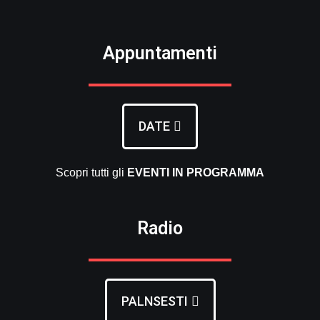
Appuntamenti
DATE
Scopri tutti gli
EVENTI
IN PROGRAMMA
Radio
PALNSESTI