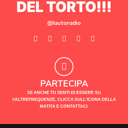
DEL TORTO!!!
@lautoradio
PARTECIPA
SE ANCHE TU SENTI DI ESSERE SU
#ALTREFREQUENZE, CLICCA SULL'ICONA DELLA
MATITA E CONTATTACI.