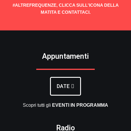
#ALTREFREQUENZE, CLICCA SULL'ICONA DELLA
MATITA E CONTATTACI.
Appuntamenti
DATE
Scopri tutti gli
EVENTI
IN PROGRAMMA
Radio