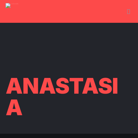
ANASTASI
A