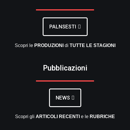
PALNSESTI
Scopri le
PRODUZIONI
di
TUTTE LE
STAGIONI
Pubblicazioni
NEWS
Scopri gli
ARTICOLI RECENTI
e le
RUBRICHE