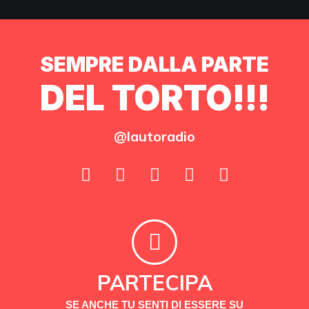
SEMPRE DALLA PARTE
DEL TORTO!!!
@lautoradio
PARTECIPA
SE ANCHE TU SENTI DI ESSERE SU