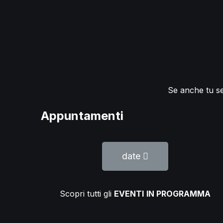
Se anche tu sen
Appuntamenti
date
Scopri tutti gli
EVENTI
IN PROGRAMMA