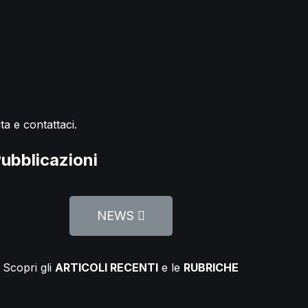
ta e contattaci.
ubblicazioni
NEWS
Scopri gli
ARTICOLI RECENTI
e le
RUBRICHE