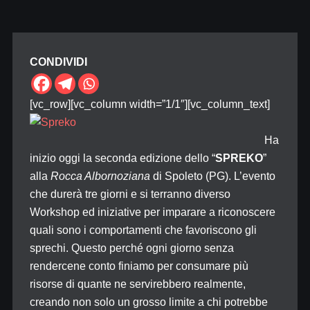
CONDIVIDI
[vc_row][vc_column width=”1/1″][vc_column_text]
Ha
inizio oggi la seconda edizione dello “
SPREKO
”
alla
Rocca Albornoziana
di Spoleto (PG). L’evento
che durerà tre giorni e si terranno diverso
Workshop ed iniziative per imparare a riconoscere
quali sono i comportamenti che favoriscono gli
sprechi. Questo perché ogni giorno senza
rendercene conto finiamo per consumare più
risorse di quante ne servirebbero realmente,
creando non solo un grosso limite a chi potrebbe