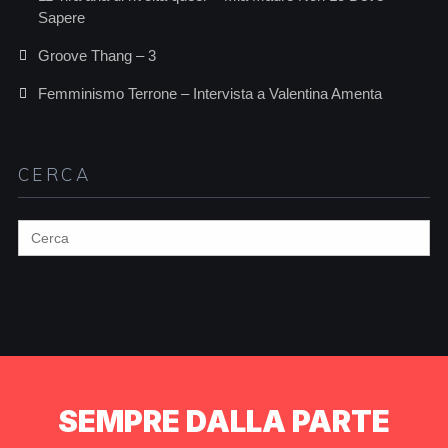
Sapere
Groove Thang – 3
Femminismo Terrone – Intervista a Valentina Amenta
CERCA
Search
for:
SEMPRE DALLA PARTE