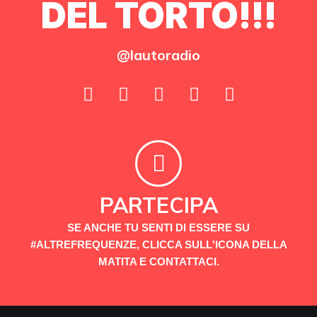
DEL TORTO!!!
@lautoradio
PARTECIPA
SE ANCHE TU SENTI DI ESSERE SU
#ALTREFREQUENZE, CLICCA SULL'ICONA DELLA
MATITA E CONTATTACI.