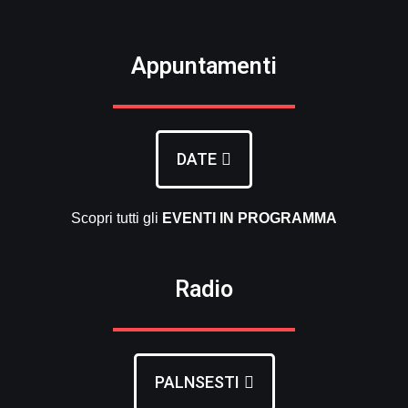
Appuntamenti
DATE
Scopri tutti gli
EVENTI
IN PROGRAMMA
Radio
PALNSESTI