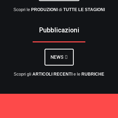
Scopri le
PRODUZIONI
di
TUTTE LE
STAGIONI
Pubblicazioni
NEWS
Scopri gli
ARTICOLI RECENTI
e le
RUBRICHE