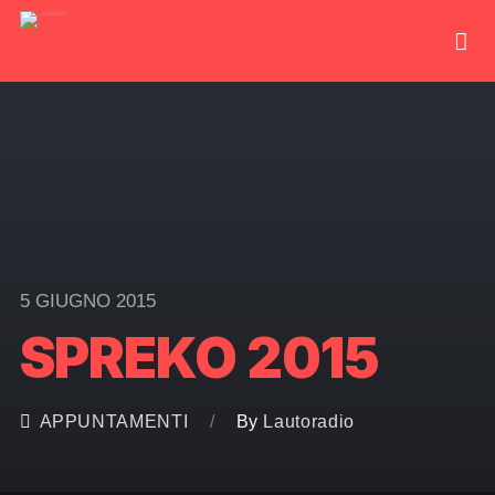
5 GIUGNO 2015
SPREKO 2015
APPUNTAMENTI
By
Lautoradio