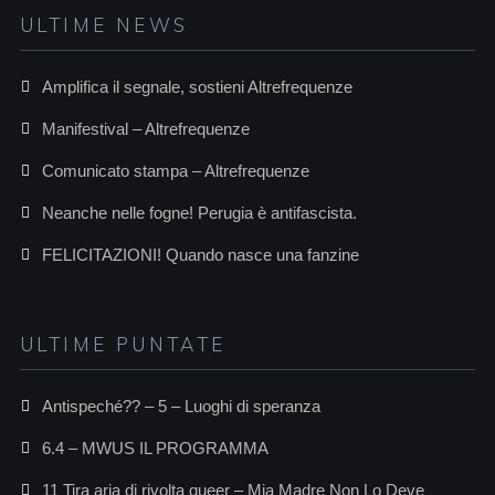
ULTIME NEWS
Amplifica il segnale, sostieni Altrefrequenze
Manifestival – Altrefrequenze
Comunicato stampa – Altrefrequenze
Neanche nelle fogne! Perugia è antifascista.
FELICITAZIONI! Quando nasce una fanzine
ULTIME PUNTATE
Antispeché?? – 5 – Luoghi di speranza
6.4 – MWUS IL PROGRAMMA
11 Tira aria di rivolta queer – Mia Madre Non Lo Deve