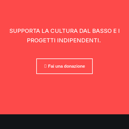
SUPPORTA LA CULTURA DAL BASSO E I
PROGETTI INDIPENDENTI.
Fai una donazione