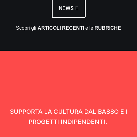
NEWS
Scopri gli
ARTICOLI RECENTI
e le
RUBRICHE
SUPPORTA LA CULTURA DAL BASSO E I
PROGETTI INDIPENDENTI.