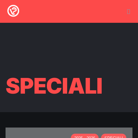
SPECIALI