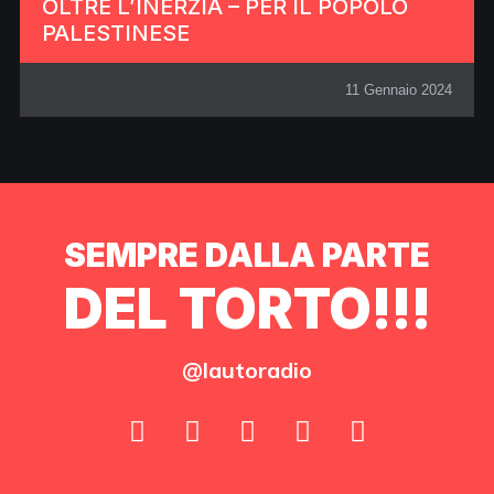
OLTRE L’INERZIA – PER IL POPOLO
PALESTINESE
11 Gennaio 2024
SEMPRE DALLA PARTE
DEL TORTO!!!
@lautoradio