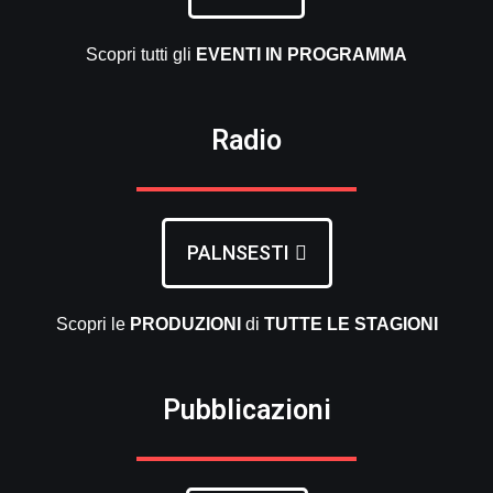
Scopri tutti gli
EVENTI
IN PROGRAMMA
Radio
PALNSESTI
Scopri le
PRODUZIONI
di
TUTTE LE
STAGIONI
Pubblicazioni