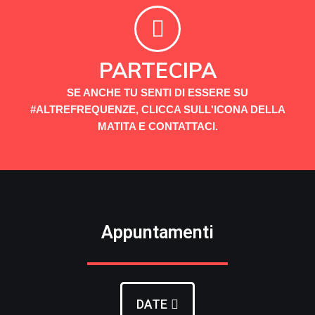
PARTECIPA
SE ANCHE TU SENTI DI ESSERE SU
#ALTREFREQUENZE, CLICCA SULL'ICONA DELLA
MATITA E CONTATTACI.
Appuntamenti
DATE