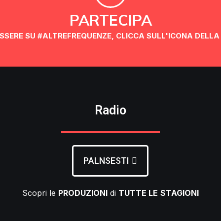
PARTECIPA
 ESSERE SU #ALTREFREQUENZE, CLICCA SULL'ICONA DELLA
Radio
PALNSESTI
Scopri le
PRODUZIONI
di
TUTTE LE
STAGIONI