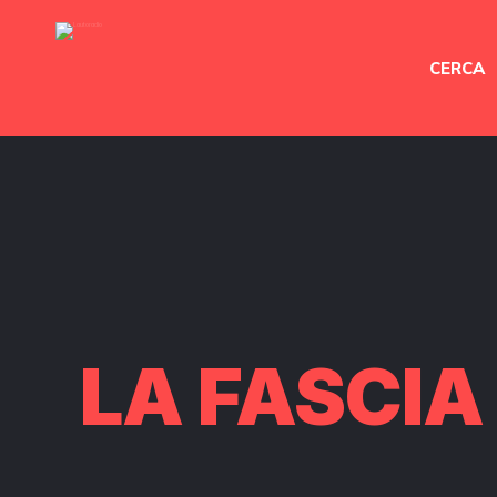
CERCA
LA FASCIA