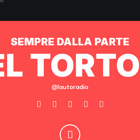
SEMPRE DALLA PARTE
L TORTO
@lautoradio