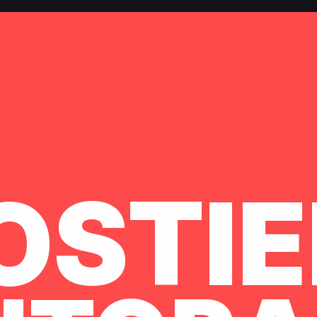
OSTIE