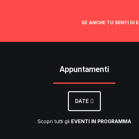
SE ANCHE TU SENTI DI
Appuntamenti
DATE
Scopri tutti gli
EVENTI
IN PROGRAMMA