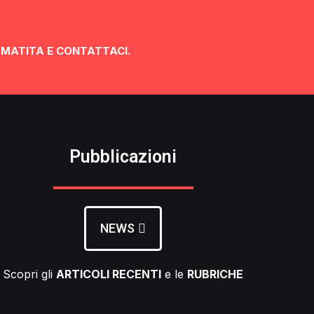
 MATITA E CONTATTACI.
Pubblicazioni
NEWS
Scopri gli
ARTICOLI RECENTI
e le
RUBRICHE