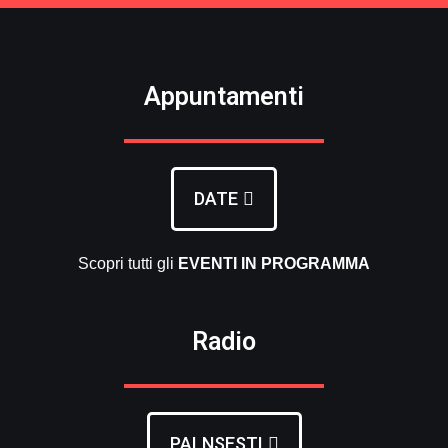
Appuntamenti
DATE
Scopri tutti gli
EVENTI
IN PROGRAMMA
Radio
PALNSESTI