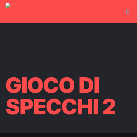
GIOCO DI
SPECCHI 2