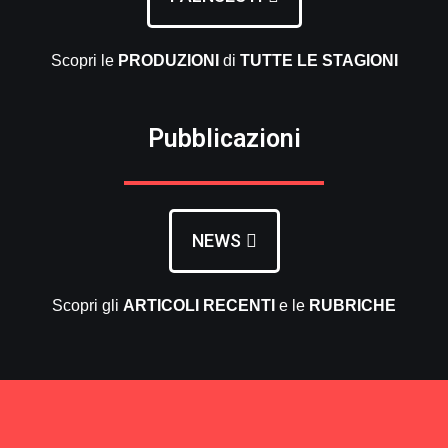
Scopri le
PRODUZIONI
di
TUTTE LE
STAGIONI
Pubblicazioni
NEWS
Scopri gli
ARTICOLI RECENTI
e le
RUBRICHE