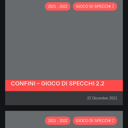
2021 - 2022
GIOCO DI SPECCHI 2
CONFINI – GIOCO DI SPECCHI 2.2
22 Dicembre 2021
2021 - 2022
GIOCO DI SPECCHI 2