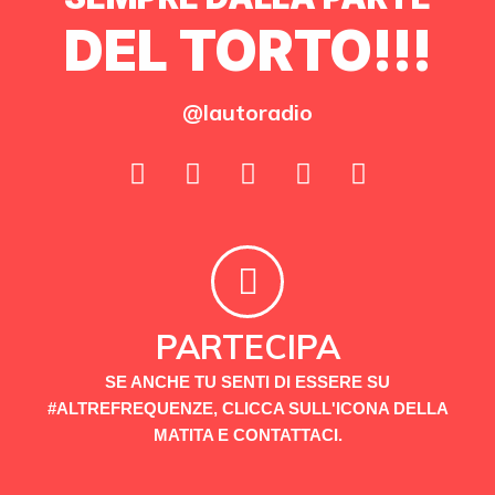
DEL TORTO!!!
@lautoradio
PARTECIPA
SE ANCHE TU SENTI DI ESSERE SU
#ALTREFREQUENZE, CLICCA SULL'ICONA DELLA
MATITA E CONTATTACI.