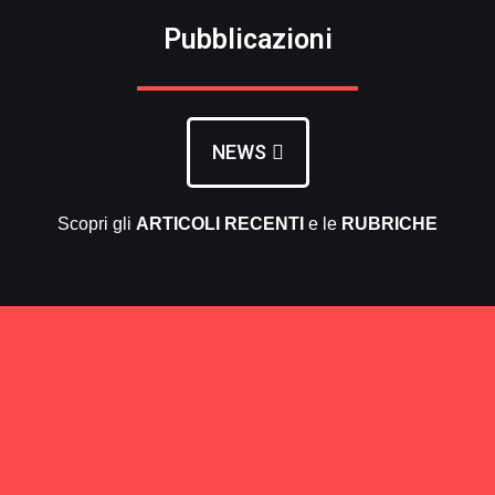
Pubblicazioni
NEWS
Scopri gli
ARTICOLI RECENTI
e le
RUBRICHE