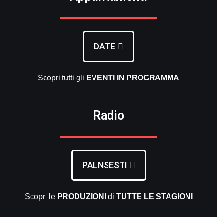
DATE
Scopri tutti gli
EVENTI
IN PROGRAMMA
Radio
PALNSESTI
Scopri le
PRODUZIONI
di
TUTTE LE
STAGIONI