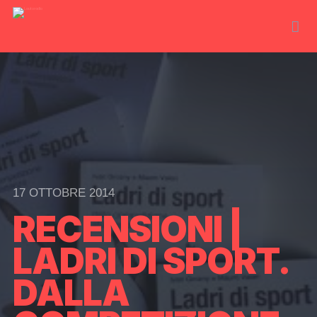
17 OTTOBRE 2014
RECENSIONI |
LADRI DI SPORT.
DALLA