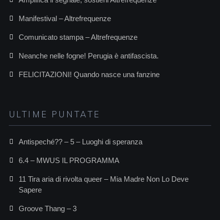
Manifestival – Altrefrequenze
Comunicato stampa – Altrefrequenze
Neanche nelle fogne! Perugia è antifascista.
FELICITAZIONI! Quando nasce una fanzine
ULTIME PUNTATE
Antispeché?? – 5 – Luoghi di speranza
6.4 – MWUS IL PROGRAMMA
11 Tira aria di rivolta queer – Mia Madre Non Lo Deve
Sapere
Groove Thang – 3