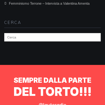
Femminismo Terrone – Intervista a Valentina Amenta
CERCA
Search
for:
SEMPRE DALLA PARTE
DEL TORTO!!!
@lautoradio