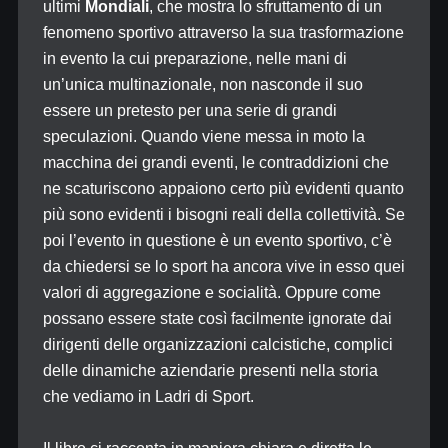
ultimi
Mondiali
, che mostra lo sfruttamento di un
fenomeno sportivo attraverso la sua trasformazione
in evento la cui preparazione, nelle mani di
un’unica multinazionale, non nasconde il suo
essere un pretesto per una serie di grandi
speculazioni. Quando viene messa in moto la
macchina dei grandi eventi, le contraddizioni che
ne scaturiscono appaiono certo più evidenti quanto
più sono evidenti i bisogni reali della collettività. Se
poi l’evento in questione è un evento sportivo, c’è
da chiedersi se lo sport ha ancora vive in esso quei
valori di aggregazione e socialità. Oppure come
possano essere state così facilmente ignorate dai
dirigenti delle organizzazioni calcistiche, complici
delle dinamiche aziendarie presenti nella storia
che vediamo in Ladri di Sport.