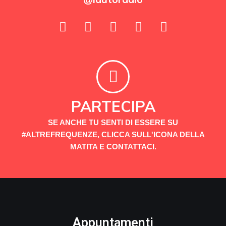
PARTECIPA
SE ANCHE TU SENTI DI ESSERE SU
#ALTREFREQUENZE, CLICCA SULL'ICONA DELLA
MATITA E CONTATTACI.
Appuntamenti