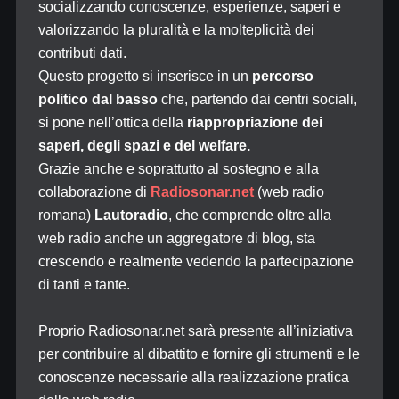
socializzando conoscenze, esperienze, saperi e
valorizzando la pluralità e la molteplicità dei
contributi dati.
Questo progetto si inserisce in un
percorso
politico dal basso
che, partendo dai centri sociali,
si pone nell’ottica della
riappropriazione dei
saperi, degli spazi e del welfare.
Grazie anche e soprattutto al sostegno e alla
collaborazione di
Radiosonar.net
(web radio
romana)
Lautoradio
, che comprende oltre alla
web radio anche un aggregatore di blog, sta
crescendo e realmente vedendo la partecipazione
di tanti e tante.
Proprio Radiosonar.net sarà presente all’iniziativa
per contribuire al dibattito e fornire gli strumenti e le
conoscenze necessarie alla realizzazione pratica