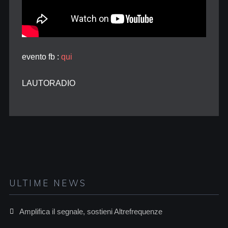
evento fb :
qui
LAUTORADIO
ULTIME NEWS
Amplifica il segnale, sostieni Altrefrequenze