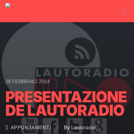
28 FEBBRAIO 2014
PRESENTAZIONE
DE LAUTORADIO
APPUNTAMENTI
By
Lautoradio