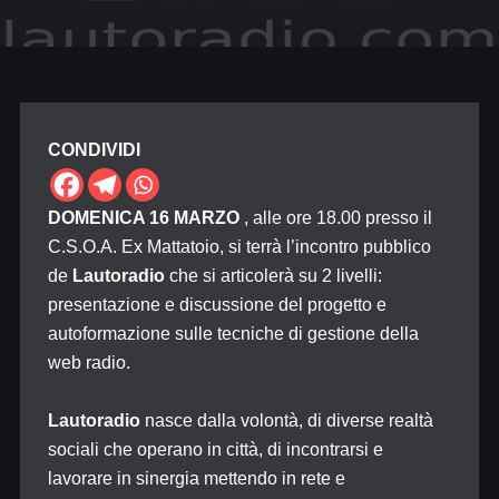
CONDIVIDI
DOMENICA 16 MARZO
, alle ore 18.00 presso il
C.S.O.A. Ex Mattatoio, si terrà l’incontro pubblico
de
Lautoradio
che si articolerà su 2 livelli:
presentazione e discussione del progetto e
autoformazione sulle tecniche di gestione della
web radio.
Lautoradio
nasce dalla volontà, di diverse realtà
sociali che operano in città, di incontrarsi e
lavorare in sinergia mettendo in rete e