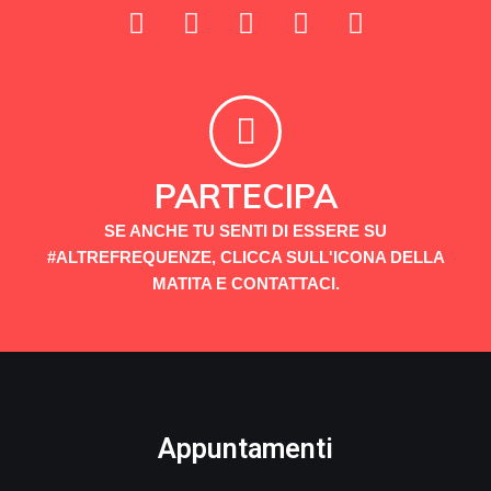
PARTECIPA
SE ANCHE TU SENTI DI ESSERE SU
#ALTREFREQUENZE, CLICCA SULL'ICONA DELLA
MATITA E CONTATTACI.
Appuntamenti