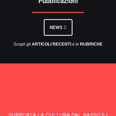
Pubblicazioni
NEWS
Scopri gli
ARTICOLI RECENTI
e le
RUBRICHE
SUPPORTA LA CULTURA DAL BASSO E I