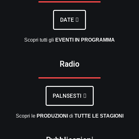
DATE
Scopri tutti gli
EVENTI
IN PROGRAMMA
Radio
PALNSESTI
Scopri le
PRODUZIONI
di
TUTTE LE
STAGIONI