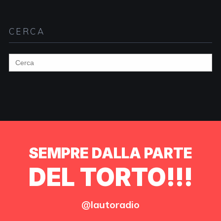
CERCA
Search
for:
SEMPRE DALLA PARTE
DEL TORTO!!!
@lautoradio