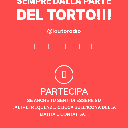
SEMPRE DALLA PARTE
DEL TORTO!!!
@lautoradio
PARTECIPA
SE ANCHE TU SENTI DI ESSERE SU
#ALTREFREQUENZE, CLICCA SULL'ICONA DELLA
MATITA E CONTATTACI.