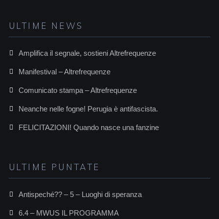
ULTIME NEWS
Amplifica il segnale, sostieni Altrefrequenze
Manifestival – Altrefrequenze
Comunicato stampa – Altrefrequenze
Neanche nelle fogne! Perugia è antifascista.
FELICITAZIONI! Quando nasce una fanzine
ULTIME PUNTATE
Antispeché?? – 5 – Luoghi di speranza
6.4 – MWUS IL PROGRAMMA