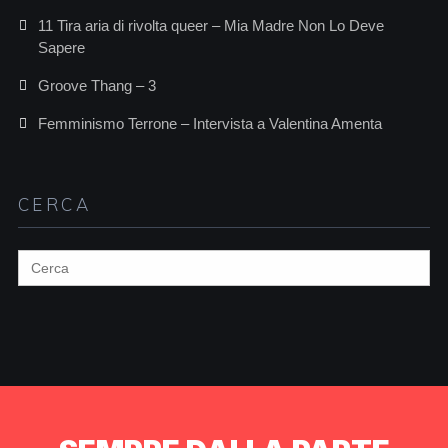
11 Tira aria di rivolta queer – Mia Madre Non Lo Deve
Sapere
Groove Thang – 3
Femminismo Terrone – Intervista a Valentina Amenta
CERCA
Search
for: