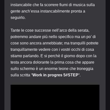
instancabile che fa scorrere fiumi di musica sulla
gente anch’essa instancabilmente pronta a
seguirlo.
Tante le cose successe nell’arco della serata,
potremmo andare più nello specifico ma un po’ di
cose sono ancora annebbiate; ma tranquilli potrete
tranquillamente vedere con i vostri occhi di cosa
stiamo parlando. E si perchè il giorno dopo con la
testa ancora dolorante la prima cosa che appare
sullo schermo è un enorme leone che troneggia
sulla scritta “
Work in progres 5#STEP
“.