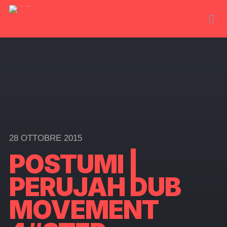
28 OTTOBRE 2015
POSTUMI |
PERUJAH DUB
MOVEMENT