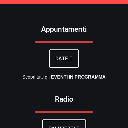
Appuntamenti
DATE
Scopri tutti gli
EVENTI
IN PROGRAMMA
Radio