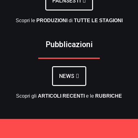
PALNSESTI
Scopri le
PRODUZIONI
di
TUTTE LE
STAGIONI
Pubblicazioni
NEWS
Scopri gli
ARTICOLI RECENTI
e le
RUBRICHE