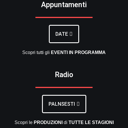
Appuntamenti
DATE
Scopri tutti gli
EVENTI
IN PROGRAMMA
Radio
PALNSESTI
Scopri le
PRODUZIONI
di
TUTTE LE
STAGIONI