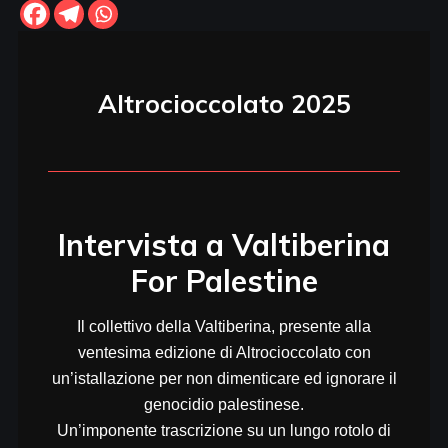
Altrocioccolato 2025
Intervista a Valtiberina
For Palestine
Il collettivo della Valtiberina, presente alla
ventesima edizione di Altrocioccolato con
un’istallazione per non dimenticare ed ignorare il
genocidio palestinese.
Un’imponente trascrizione su un lungo rotolo di