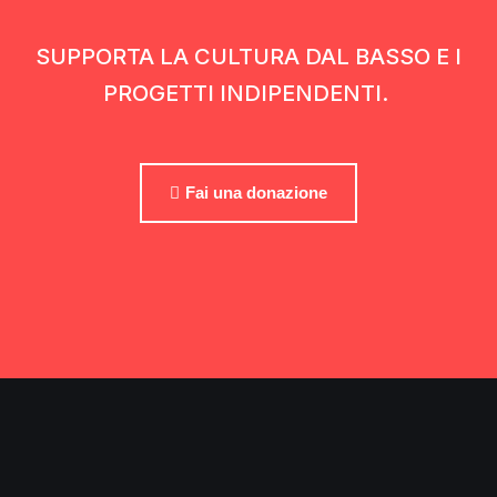
SUPPORTA LA CULTURA DAL BASSO E I
PROGETTI INDIPENDENTI.
Fai una donazione