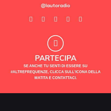
@lautoradio
PARTECIPA
SE ANCHE TU SENTI DI ESSERE SU
#ALTREFREQUENZE, CLICCA SULL'ICONA DELLA
MATITA E CONTATTACI.