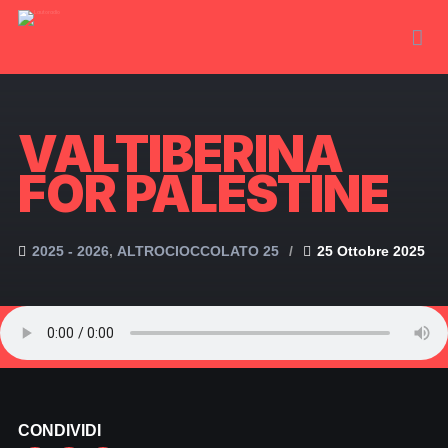
VALTIBERINA
FOR PALESTINE
2025 - 2026
ALTROCIOCCOLATO 25
25 Ottobre 2025
CONDIVIDI