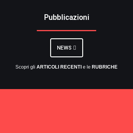
Pubblicazioni
NEWS
Scopri gli
ARTICOLI RECENTI
e le
RUBRICHE