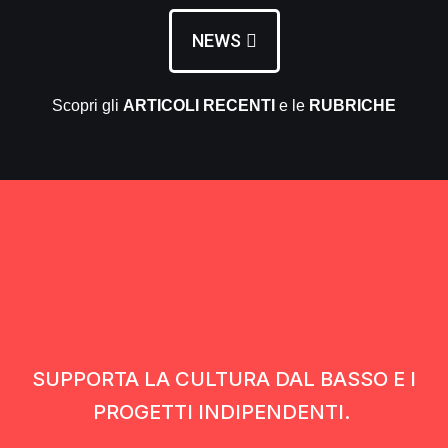
NEWS
Scopri gli
ARTICOLI RECENTI
e le
RUBRICHE
SUPPORTA LA CULTURA DAL BASSO E I
PROGETTI INDIPENDENTI.