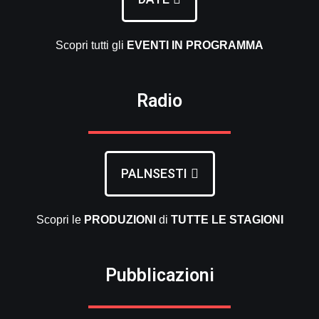
Scopri tutti gli
EVENTI
IN PROGRAMMA
Radio
PALNSESTI
Scopri le
PRODUZIONI
di
TUTTE LE
STAGIONI
Pubblicazioni