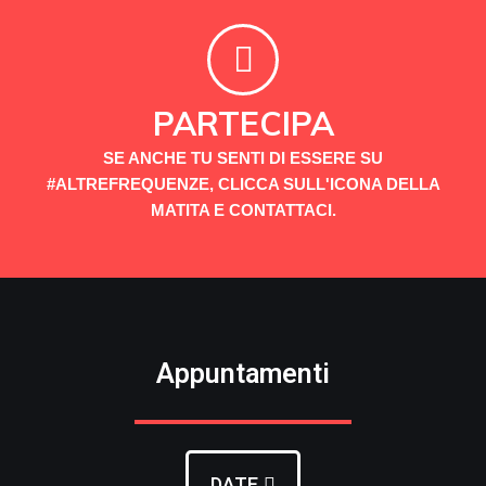
PARTECIPA
SE ANCHE TU SENTI DI ESSERE SU
#ALTREFREQUENZE, CLICCA SULL'ICONA DELLA
MATITA E CONTATTACI.
Appuntamenti
DATE