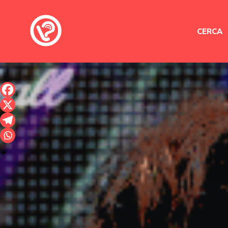
CERCA