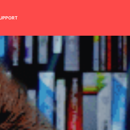
UPPORT