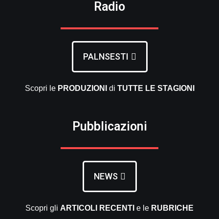
Radio
PALNSESTI
Scopri le
PRODUZIONI
di
TUTTE LE
STAGIONI
Pubblicazioni
NEWS
Scopri gli
ARTICOLI RECENTI
e le
RUBRICHE