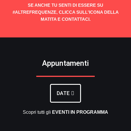
SE ANCHE TU SENTI DI ESSERE SU
#ALTREFREQUENZE, CLICCA SULL'ICONA DELLA
MATITA E CONTATTACI.
Appuntamenti
DATE
Scopri tutti gli
EVENTI
IN PROGRAMMA