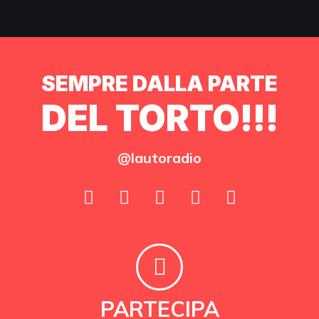
SEMPRE DALLA PARTE
DEL TORTO!!!
@lautoradio
PARTECIPA