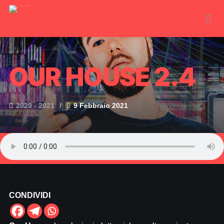
OUR HOUSE 2.4
2020 - 2021
9 Febbraio 2021
CONDIVIDI