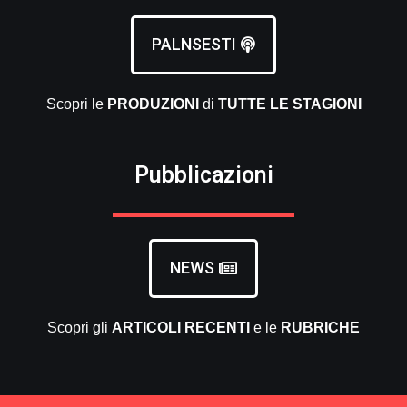
PALNSESTI
Scopri le
PRODUZIONI
di
TUTTE LE
STAGIONI
Pubblicazioni
NEWS
Scopri gli
ARTICOLI RECENTI
e le
RUBRICHE