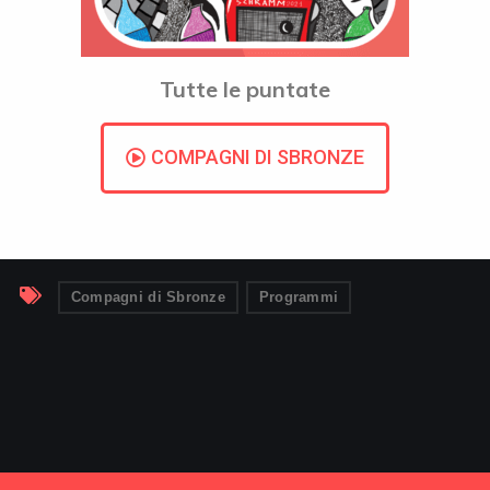
Tutte le puntate
COMPAGNI DI SBRONZE
Compagni di Sbronze
Programmi