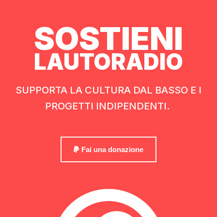
SOSTIENI
LAUTORADIO
SUPPORTA LA CULTURA DAL BASSO E I
PROGETTI INDIPENDENTI.
Fai una donazione