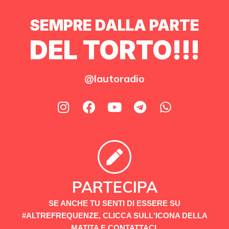
SEMPRE DALLA PARTE
DEL TORTO!!!
@lautoradio
PARTECIPA
SE ANCHE TU SENTI DI ESSERE SU
#ALTREFREQUENZE, CLICCA SULL'ICONA DELLA
MATITA E CONTATTACI.