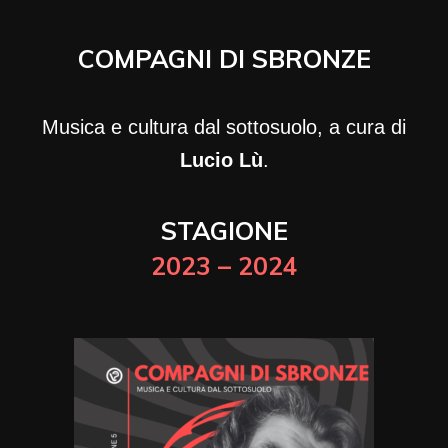
COMPAGNI DI SBRONZE
Musica e cultura dal sottosuolo, a cura di
Lucio Lù
.
STAGIONE
2023 – 2024