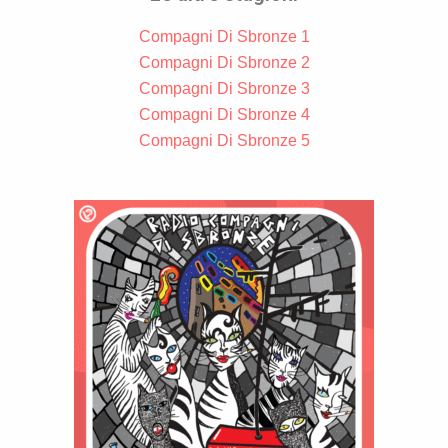
Compagni Di Sbronze 1
Compagni Di Sbronze 2
Compagni Di Sbronze 3
Compagni Di Sbronze 4
Compagni Di Sbronze 5