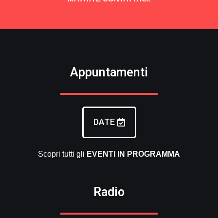
Appuntamenti
DATE
Scopri tutti gli
EVENTI
IN PROGRAMMA
Radio