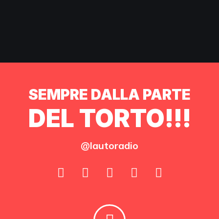
SEMPRE DALLA PARTE
DEL TORTO!!!
@lautoradio