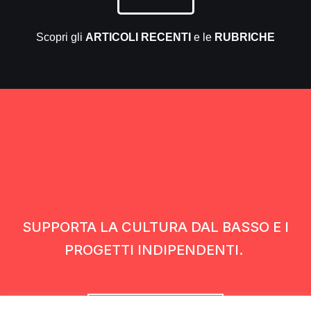
Scopri gli
ARTICOLI RECENTI
e le
RUBRICHE
SUPPORTA LA CULTURA DAL BASSO E I
PROGETTI INDIPENDENTI.