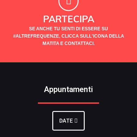
PARTECIPA
SE ANCHE TU SENTI DI ESSERE SU
#ALTREFREQUENZE, CLICCA SULL'ICONA DELLA
MATITA E CONTATTACI.
Appuntamenti
DATE