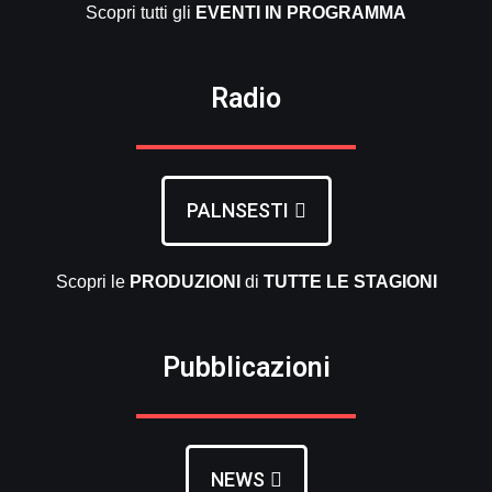
Scopri tutti gli
EVENTI
IN PROGRAMMA
Radio
PALNSESTI
Scopri le
PRODUZIONI
di
TUTTE LE
STAGIONI
Pubblicazioni
NEWS