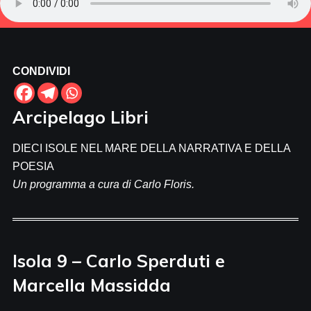
CONDIVIDI
Arcipelago Libri
DIECI ISOLE NEL MARE DELLA NARRATIVA E DELLA
POESIA
Un programma a cura di Carlo Floris.
Isola 9 – Carlo Sperduti e
Marcella Massidda