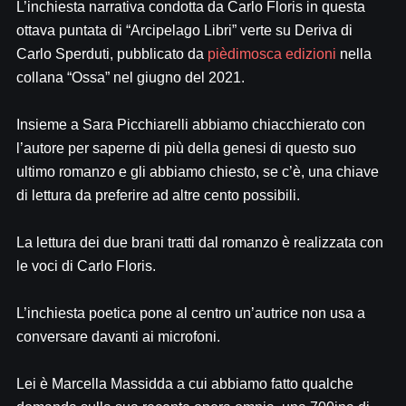
L’inchiesta narrativa condotta da Carlo Floris in questa
ottava puntata di “Arcipelago Libri” verte su Deriva di
Carlo Sperduti, pubblicato da
pièdimosca edizioni
nella
collana “Ossa” nel giugno del 2021.
Insieme a Sara Picchiarelli abbiamo chiacchierato con
l’autore per saperne di più della genesi di questo suo
ultimo romanzo e gli abbiamo chiesto, se c’è, una chiave
di lettura da preferire ad altre cento possibili.
La lettura dei due brani tratti dal romanzo è realizzata con
le voci di Carlo Floris.
L’inchiesta poetica pone al centro un’autrice non usa a
conversare davanti ai microfoni.
Lei è Marcella Massidda a cui abbiamo fatto qualche