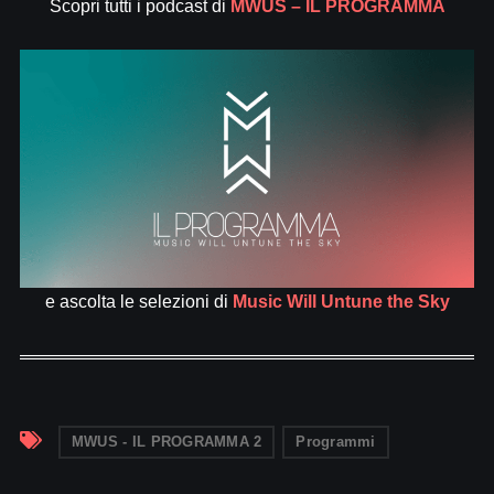
Scopri tutti i podcast di
MWUS – IL PROGRAMMA
e ascolta le selezioni di
Music Will Untune the Sky
MWUS - IL PROGRAMMA 2
Programmi