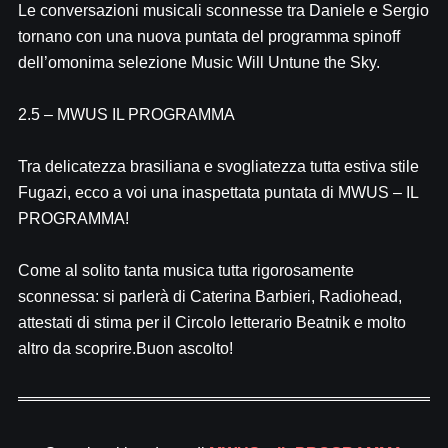
Le conversazioni musicali sconnesse tra Daniele e Sergio
tornano con una nuova puntata del programma spinoff
dell’omonima selezione Music Will Untune the Sky.
2.5 – MWUS IL PROGRAMMA
Tra delicatezza brasiliana e svogliatezza tutta estiva stile
Fugazi, ecco a voi una inaspettata puntata di MWUS – IL
PROGRAMMA!
Come al solito tanta musica tutta rigorosamente
sconnessa: si parlerà di Caterina Barbieri, Radiohead,
attestati di stima per il Circolo letterario Beatnik e molto
altro da scoprire.Buon ascolto!