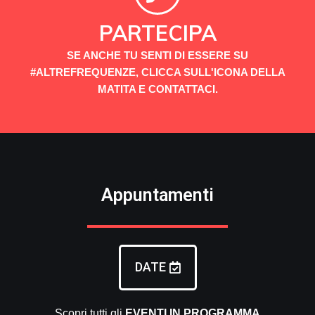
PARTECIPA
SE ANCHE TU SENTI DI ESSERE SU
#ALTREFREQUENZE, CLICCA SULL'ICONA DELLA
MATITA E CONTATTACI.
Appuntamenti
DATE
Scopri tutti gli
EVENTI
IN PROGRAMMA