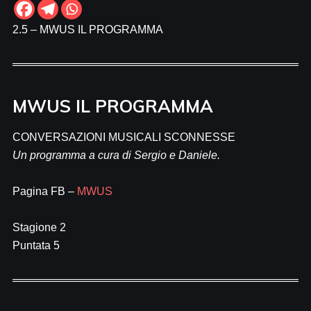
2.5 – MWUS IL PROGRAMMA
MWUS IL PROGRAMMA
CONVERSAZIONI MUSICALI SCONNESSE
Un programma a cura di Sergio e Daniele.
Pagina FB –
MWUS
Stagione 2
Puntata 5