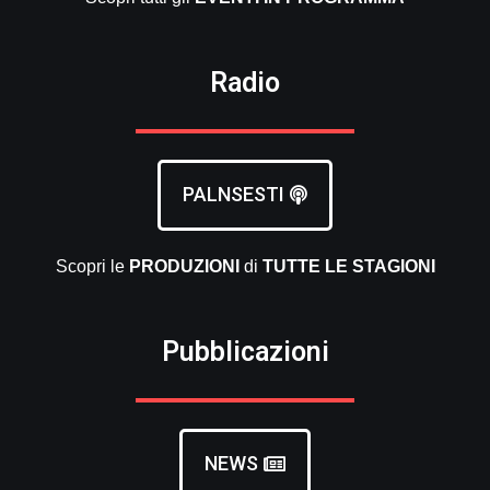
Radio
PALNSESTI
Scopri le
PRODUZIONI
di
TUTTE LE
STAGIONI
Pubblicazioni
NEWS