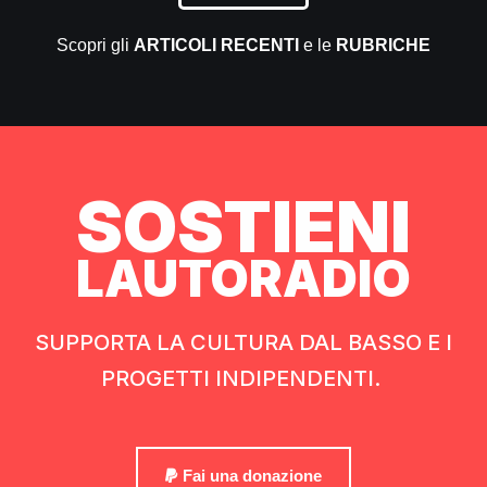
Scopri gli
ARTICOLI RECENTI
e le
RUBRICHE
SOSTIENI
LAUTORADIO
SUPPORTA LA CULTURA DAL BASSO E I
PROGETTI INDIPENDENTI.
Fai una donazione