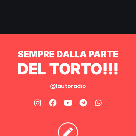
SEMPRE DALLA PARTE
DEL TORTO!!!
@lautoradio