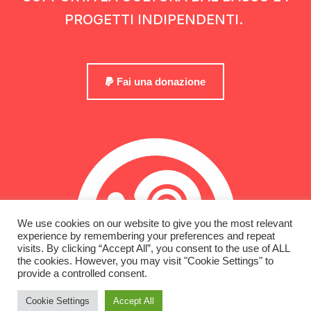
PROGETTI INDIPENDENTI.
Fai una donazione
We use cookies on our website to give you the most relevant
experience by remembering your preferences and repeat
visits. By clicking “Accept All”, you consent to the use of ALL
the cookies. However, you may visit "Cookie Settings" to
provide a controlled consent.
Cookie Settings
Accept All