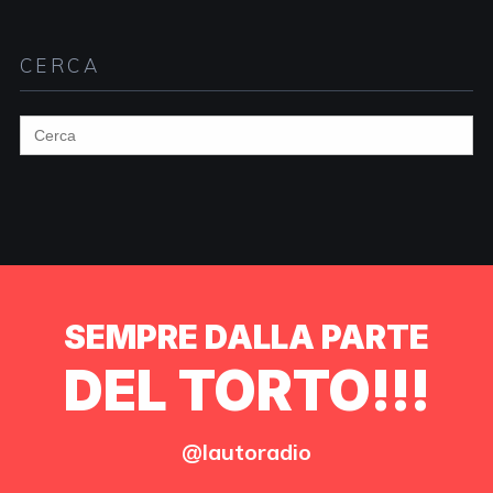
CERCA
Search
for:
SEMPRE DALLA PARTE
DEL TORTO!!!
@lautoradio