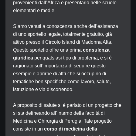
provenienti dall’Africa e presentarlo nelle scuole
elementari e medie.
Siamo venuti a conoscenza anche dell’esistenza
di uno sportello legale, totalmente gratuito, già
attivo presso il Circolo Island di Madonna Alta.
Questo sportello offre una prima
consulenza
giuridica
per qualsiasi tipo di problema, e si è
ragionato sull’importanza di seguire questo
esempio e aprirne di altri che si occupino di
tematiche ben specifiche come lavoro, salute,
istruzione e via discorrendo.
A proposito di salute si è parlato di un progetto che
si sta delineando all’interno della facoltà di
Medicina e Chirurgia di Perugia. Tale progetto
consiste in un
corso di medicina della