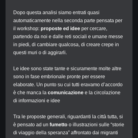
Dopo questa analisi siamo entrati quasi
automaticamente nella seconda parte pensata per
il workshop:
proposte ed idee
per cercare,
partendo da noi e dalle reti sociali e umane messe
in piedi, di cambiare qualcosa, di creare crepe in
questi muri o di aggirarli.
Le idee sono state tante e sicuramente molte altre
sono in fase embrionale pronte per essere
elaborate. Un punto su cui tutti eravamo d’accordo
è che manca la
comunicazione
e la circolazione
di informazioni e idee
Tra le proposte generali, riguardanti la città tutta, si
è pensato ad un
fumetto
o illustrazioni sulle “storie
di viaggio della speranza” affrontato dai migranti