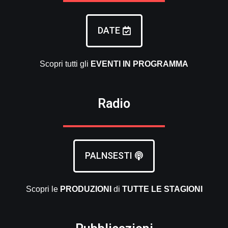
DATE
Scopri tutti gli
EVENTI
IN PROGRAMMA
Radio
PALNSESTI
Scopri le
PRODUZIONI
di
TUTTE LE
STAGIONI