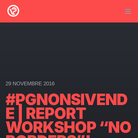
29 NOVEMBRE 2016
#PGNONSIVEND
E | REPORT
WORKSHOP “NO