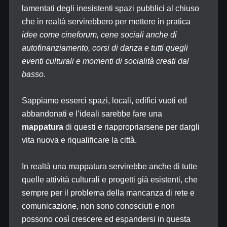
lamentati degli inesistenti spazi pubblici al chiuso
che in realtà servirebbero per mettere in pratica
idee come cineforum, cene sociali anche di
autofinanziamento, corsi di danza e tutti quegli
eventi culturali e momenti di socialità creati dal
basso
.
Sappiamo esserci spazi, locali, edifici vuoti ed
abbandonati e l’ideali sarebbe fare una
mappatura
di questi e riappropriarsene per dargli
vita nuova e riqualificare la città.
In realtà una mappatura servirebbe anche di tutte
quelle attività culturali e progetti già esistenti, che
sempre per il problema della mancanza di rete e
comunicazione, non sono conosciuti e non
possono così crescere ed espandersi in questa