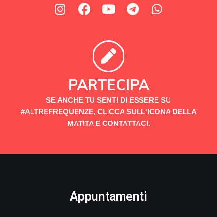
PARTECIPA
SE ANCHE TU SENTI DI ESSERE SU
#ALTREFREQUENZE, CLICCA SULL'ICONA DELLA
MATITA E CONTATTACI.
Appuntamenti