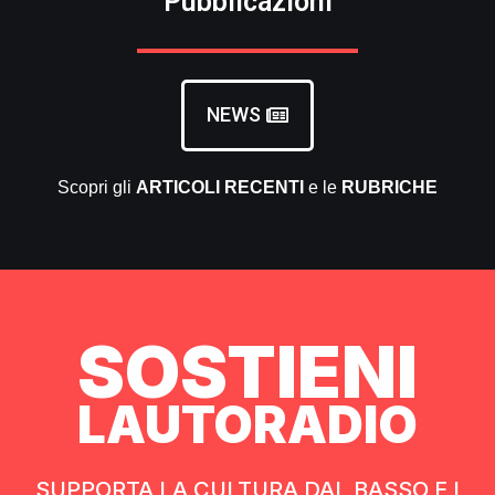
Pubblicazioni
NEWS
Scopri gli
ARTICOLI RECENTI
e le
RUBRICHE
SOSTIENI
LAUTORADIO
SUPPORTA LA CULTURA DAL BASSO E I