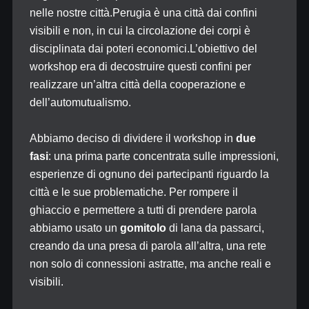
nelle nostre città.Perugia è una città dai confini
visibili e non, in cui la circolazione dei corpi è
disciplinata dai poteri economici.L’obiettivo del
workshop era di decostruire questi confini per
realizzare un’altra città della cooperazione e
dell’automutualismo.
Abbiamo deciso di dividere il workshop in
due
fasi
: una prima parte concentrata sulle impressioni,
esperienze di ognuno dei partecipanti riguardo la
città e le sue problematiche. Per rompere il
ghiaccio e permettere a tutti di prendere parola
abbiamo usato un
gomitolo
di lana da passarci,
creando da una presa di parola all’altra, una rete
non solo di connessioni astratte, ma anche reali e
visibili.