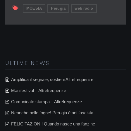
MOESIA
Perugia
web radio
ULTIME NEWS
Amplifica il segnale, sostieni Altrefrequenze
Manifestival – Altrefrequenze
Comunicato stampa – Altrefrequenze
Neanche nelle fogne! Perugia è antifascista.
FELICITAZIONI! Quando nasce una fanzine