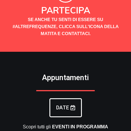
PARTECIPA
SE ANCHE TU SENTI DI ESSERE SU
#ALTREFREQUENZE, CLICCA SULL'ICONA DELLA
MATITA E CONTATTACI.
Appuntamenti
DATE
Scopri tutti gli
EVENTI
IN PROGRAMMA