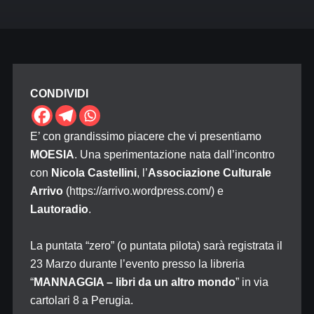
CONDIVIDI
E’ con grandissimo piacere che vi presentiamo
MOESIA
. Una sperimentazione nata dall’incontro
con
Nicola Castellini
, l’
Associazione Culturale
Arrivo
(https://arrivo.wordpress.com/) e
Lautoradio
.
La puntata “zero” (o puntata pilota) sarà registrata il
23 Marzo durante l’evento presso la libreria
“
MANNAGGIA – libri da un altro mondo
” in via
cartolari 8 a Perugia.