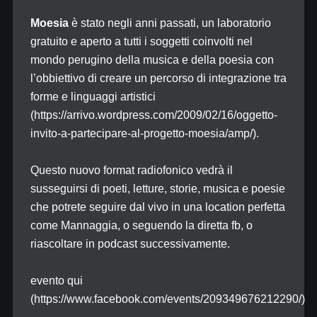
Moesia
è stato negli anni passati, un laboratorio
gratuito e aperto a tutti i soggetti coinvolti nel
mondo perugino della musica e della poesia con
l’obbiettivo di creare un percorso di integrazione tra
forme e linguaggi artistici
(https://arrivo.wordpress.com/2009/02/16/oggetto-
invito-a-partecipare-al-progetto-moesia/amp/).
Questo nuovo format radiofonico vedrà il
susseguirsi di poeti, letture, storie, musica e poesie
che potrete seguire dal vivo in una location perfetta
come Mannaggia, o seguendo la diretta fb, o
riascoltare in podcast successivamente.
evento qui
(https://www.facebook.com/events/209349676212290/)