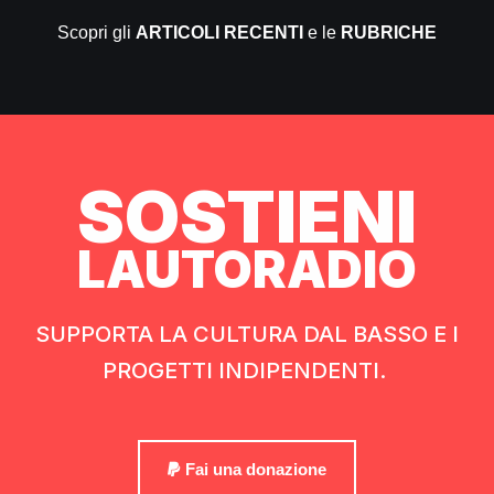
Scopri gli
ARTICOLI RECENTI
e le
RUBRICHE
SOSTIENI
LAUTORADIO
SUPPORTA LA CULTURA DAL BASSO E I
PROGETTI INDIPENDENTI.
Fai una donazione