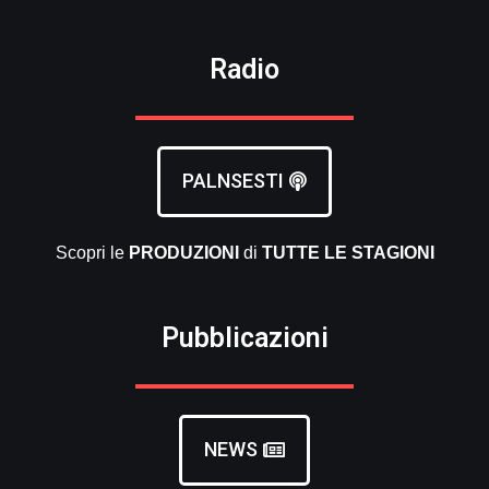
Radio
PALNSESTI
Scopri le
PRODUZIONI
di
TUTTE LE
STAGIONI
Pubblicazioni
NEWS