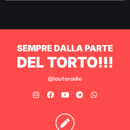
SEMPRE DALLA PARTE
DEL TORTO!!!
@lautoradio