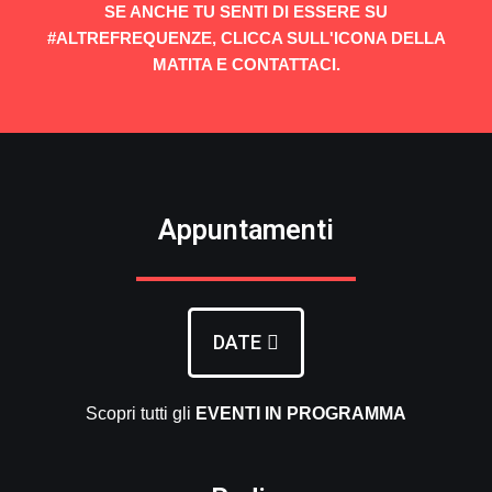
SE ANCHE TU SENTI DI ESSERE SU
#ALTREFREQUENZE, CLICCA SULL'ICONA DELLA
MATITA E CONTATTACI.
Appuntamenti
DATE
Scopri tutti gli
EVENTI
IN PROGRAMMA