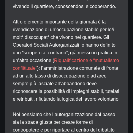
vivendo il quartiere, conoscendosi e cooperando.
Altro elemento importante della giornata è la
rivendicazione di un’occupazione stabile per le/i
molt* disoccupat* che vivono nel quartiere. Gli
Operatori Sociali Autorganizzati lo hanno definito
uno “sciopero al contrario”, già messo in pratica in
un’altra occasione (
Riqualificazione e “mutualismo
conflittuale”
): l’amministrazione comunale di fronte
ad un alto tasso di disoccupazione e ad aree
sempre più lasciate all’abbandono deve
riconoscere la possibilità di impieghi stabili, tutelati
e retribuiti, rifiutando la logica del lavoro volontario.
Noi pensiamo che l’autorganizzazione dal basso
sia la strada giusta per creare forme di
contropotere e per riportare al centro del dibattito