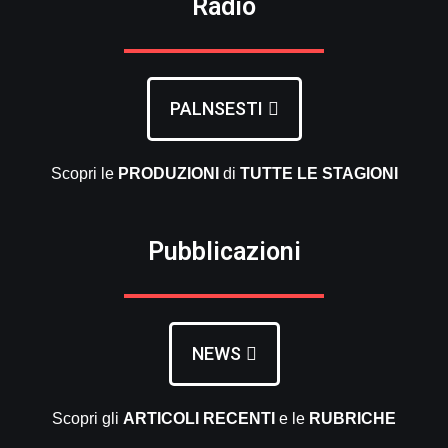
Radio
PALNSESTI
Scopri le
PRODUZIONI
di
TUTTE LE
STAGIONI
Pubblicazioni
NEWS
Scopri gli
ARTICOLI RECENTI
e le
RUBRICHE