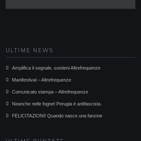
ULTIME NEWS
Amplifica il segnale, sostieni Altrefrequenze
Manifestival – Altrefrequenze
Comunicato stampa – Altrefrequenze
Neanche nelle fogne! Perugia è antifascista.
FELICITAZIONI! Quando nasce una fanzine