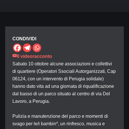
CONDIVIDI
Il videoracconto
Sabato 10 ottobre alcune associazioni e collettivi
di quartiere (Operatori Ssociali Autorganizzati, Cap
06124, con un intervento di Perugia solidale)
hanno dato vita ad una giornata di riqualificazione
dal basso di un parco situato al centro di via Del
Lavoro, a Perugia.
Pulizia e manutenzione del parco e momenti di
svago per le/i bambin*, un rinfresco, musica e