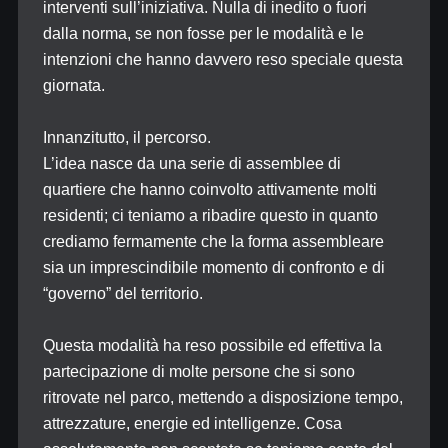
interventi sull’iniziativa. Nulla di inedito o fuori
dalla norma, se non fosse per le modalità e le
intenzioni che hanno davvero reso speciale questa
giornata.
Innanzitutto, il percorso.
L’idea nasce da una serie di assemblee di
quartiere che hanno coinvolto attivamente molti
residenti; ci teniamo a ribadire questo in quanto
crediamo fermamente che la forma assembleare
sia un imprescindibile momento di confronto e di
“governo” del territorio.
Questa modalità ha reso possibile ed effettiva la
partecipazione di molte persone che si sono
ritrovate nel parco, mettendo a disposizione tempo,
attrezzature, energie ed intelligenze. Cosa