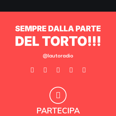
SEMPRE DALLA PARTE
DEL TORTO!!!
@lautoradio
PARTECIPA