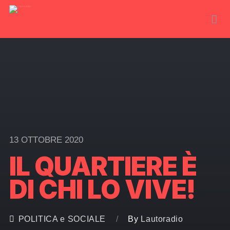
13 OTTOBRE 2020
IL QUARTIERE È
DI CHI LO VIVE!
POLITICA e SOCIALE
By
Lautoradio