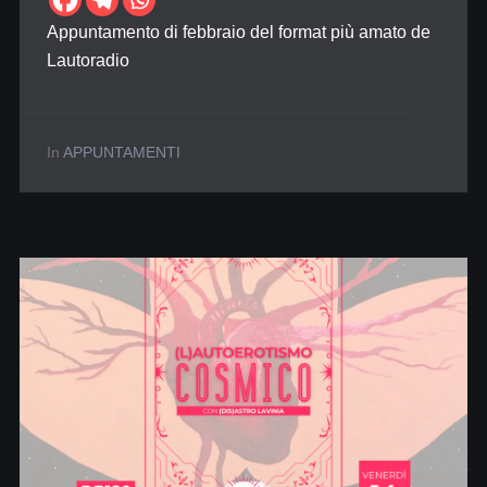
Appuntamento di febbraio del format più amato de
Lautoradio
In
APPUNTAMENTI