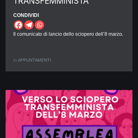
TRANSFEMMINISTA
CONDIVIDI
Il comunicato di lancio dello sciopero dell’8 marzo.
In
APPUNTAMENTI