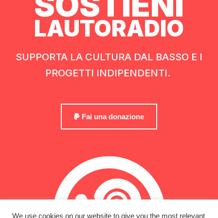
SOSTIENI
LAUTORADIO
SUPPORTA LA CULTURA DAL BASSO E I
PROGETTI INDIPENDENTI.
Fai una donazione
We use cookies on our website to give you the most relevant