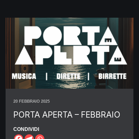
20 FEBBRAIO 2025
PORTA APERTA – FEBBRAIO
CONDIVIDI