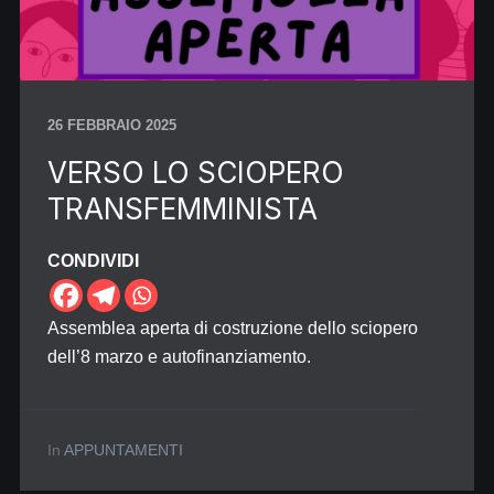
26 FEBBRAIO 2025
VERSO LO SCIOPERO
TRANSFEMMINISTA
CONDIVIDI
Assemblea aperta di costruzione dello sciopero
dell’8 marzo e autofinanziamento.
In
APPUNTAMENTI