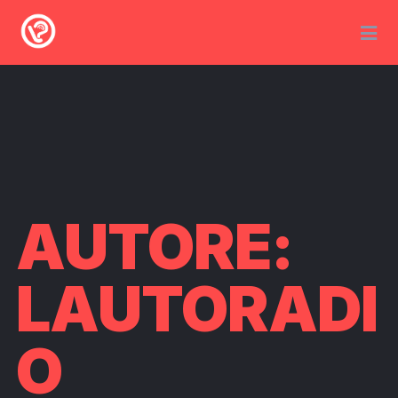
AUTORE:
LAUTORADI
O