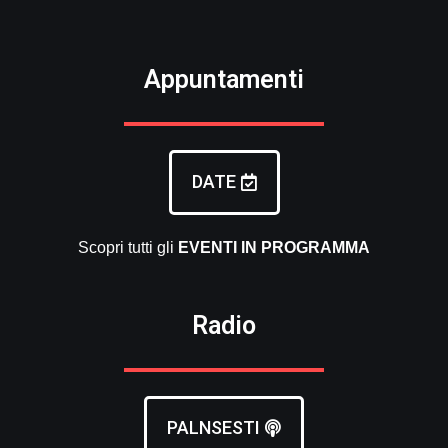
Appuntamenti
DATE
Scopri tutti gli
EVENTI
IN PROGRAMMA
Radio
PALNSESTI