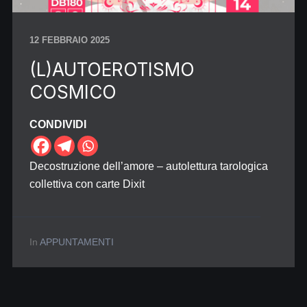
12 FEBBRAIO 2025
(L)AUTOEROTISMO
COSMICO
CONDIVIDI
Decostruzione dell’amore – autolettura tarologica
collettiva con carte Dixit
In
APPUNTAMENTI