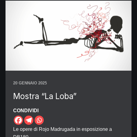
20 GENNAIO 2025
Mostra “La Loba”
CONDIVIDI
Le opere di Rojo Madrugada in esposizione a