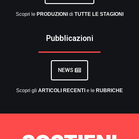
Scopri le
PRODUZIONI
di
TUTTE LE
STAGIONI
Pubblicazioni
NEWS
Scopri gli
ARTICOLI RECENTI
e le
RUBRICHE