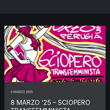
4 MARZO 2025
8 MARZO ’25 – SCIOPERO