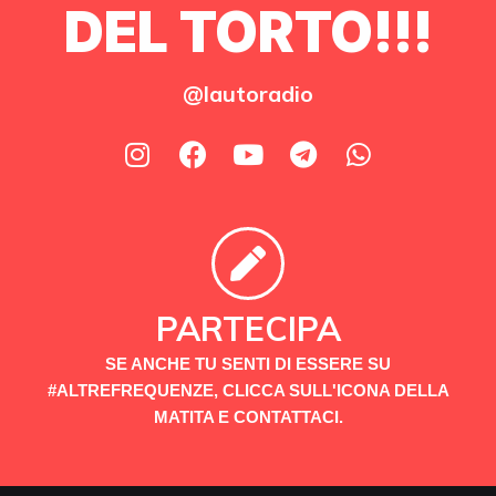
DEL TORTO!!!
@lautoradio
PARTECIPA
SE ANCHE TU SENTI DI ESSERE SU
#ALTREFREQUENZE, CLICCA SULL'ICONA DELLA
MATITA E CONTATTACI.