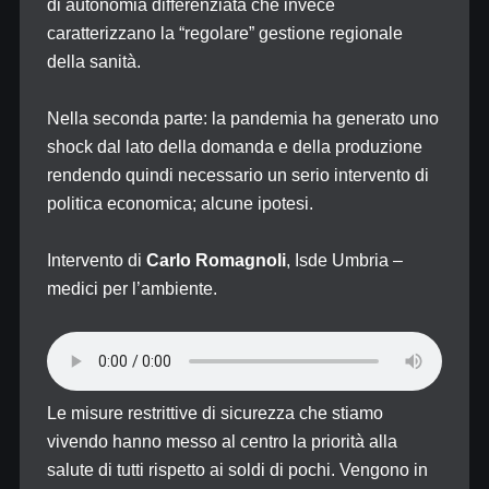
di autonomia differenziata che invece
caratterizzano la “regolare” gestione regionale
della sanità.
Nella seconda parte: la pandemia ha generato uno
shock dal lato della domanda e della produzione
rendendo quindi necessario un serio intervento di
politica economica; alcune ipotesi.
Intervento di
Carlo Romagnoli
, Isde Umbria –
medici per l’ambiente.
Le misure restrittive di sicurezza che stiamo
vivendo hanno messo al centro la priorità alla
salute di tutti rispetto ai soldi di pochi. Vengono in