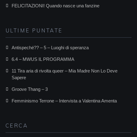
FELICITAZIONI! Quando nasce una fanzine
ULTIME PUNTATE
Antispeché?? – 5 – Luoghi di speranza
6.4 – MWUS IL PROGRAMMA
11 Tira aria di rivolta queer – Mia Madre Non Lo Deve
Sapere
Groove Thang – 3
Femminismo Terrone – Intervista a Valentina Amenta
CERCA