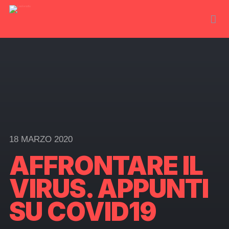
18 MARZO 2020
AFFRONTARE IL
VIRUS. APPUNTI
SU COVID19