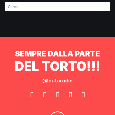
Search
for:
SEMPRE DALLA PARTE
DEL TORTO!!!
@lautoradio