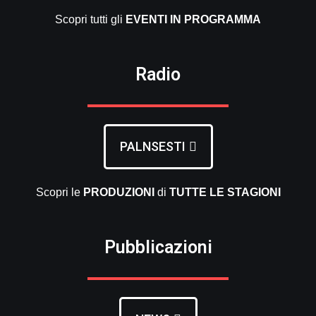
Scopri tutti gli
EVENTI
IN PROGRAMMA
Radio
PALNSESTI
Scopri le
PRODUZIONI
di
TUTTE LE
STAGIONI
Pubblicazioni