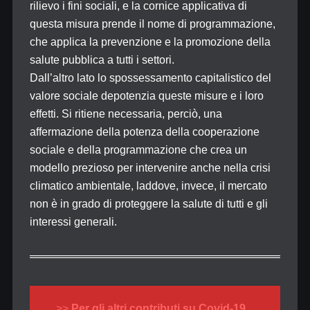
rilievo i fini sociali, e la cornice applicativa di
questa misura prende il nome di programmazione,
che applica la prevenzione e la promozione della
salute pubblica a tutti i settori.
Dall’altro lato lo spossessamento capitalistico del
valore sociale depotenzia queste misure e i loro
effetti. Si ritiene necessaria, perciò, una
affermazione della potenza della cooperazione
sociale e della programmazione che crea un
modello prezioso per intervenire anche nella crisi
climatico ambientale, laddove, invece, il mercato
non è in grado di proteggere la salute di tutti e gli
interessi generali.
>>
Per gli altri contributi su Covid-19