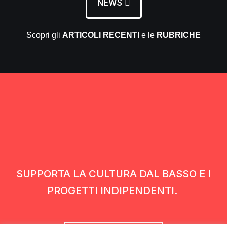
NEWS
Scopri gli
ARTICOLI RECENTI
e le
RUBRICHE
SUPPORTA LA CULTURA DAL BASSO E I
PROGETTI INDIPENDENTI.