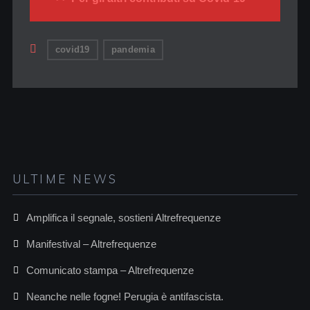
covid19
pandemia
ULTIME NEWS
Amplifica il segnale, sostieni Altrefrequenze
Manifestival – Altrefrequenze
Comunicato stampa – Altrefrequenze
Neanche nelle fogne! Perugia è antifascista.