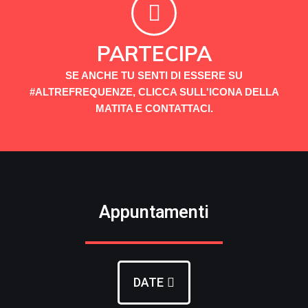
PARTECIPA
SE ANCHE TU SENTI DI ESSERE SU
#ALTREFREQUENZE, CLICCA SULL'ICONA DELLA
MATITA E CONTATTACI.
Appuntamenti
DATE