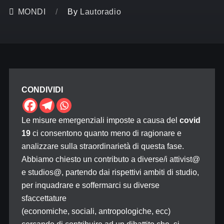
MONDI
By
Lautoradio
CONDIVIDI
Le misure emergenziali imposte a causa del
covid
19
ci consentono quanto meno di ragionare e
analizzare sulla straordinarietà di questa fase.
Abbiamo chiesto un contributo a diverse/i attivist@
e studios@, partendo dai rispettivi ambiti di studio,
per inquadrare e soffermarci su diverse
sfaccettature
(economiche, sociali, antropologiche, ecc)